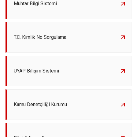
Muhtar Bilgi Sistemi
T.C. Kimlik No Sorgulama
UYAP Bilişim Sistemi
Kamu Denetçiliği Kurumu