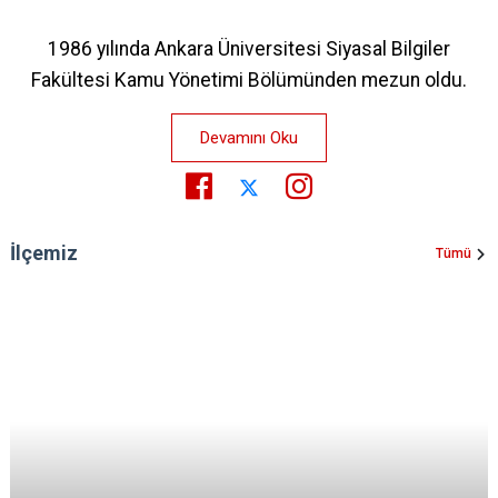
1986 yılında Ankara Üniversitesi Siyasal Bilgiler
Fakültesi Kamu Yönetimi Bölümünden mezun oldu.
Devamını Oku
İlçemiz
Tümü