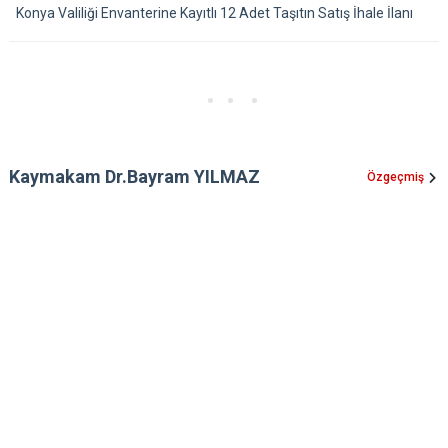
Konya Valiliği Envanterine Kayıtlı 12 Adet Taşıtın Satış İhale İlanı
Kaymakam Dr.Bayram YILMAZ
Özgeçmiş