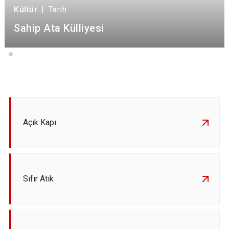
Kültür
|
Tarih
Sahip Ata Külliyesi
Açık Kapı
Sıfır Atık