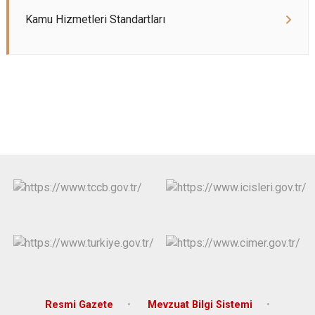
Kamu Hizmetleri Standartları
Resmi Gazete
Mevzuat Bilgi Sistemi