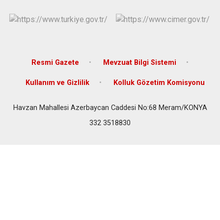
Resmi Gazete
Mevzuat Bilgi Sistemi
Kullanım ve Gizlilik
Kolluk Gözetim Komisyonu
Havzan Mahallesi Azerbaycan Caddesi No:68 Meram/KONYA
332 3518830