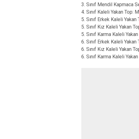
3. Sınıf Mendil Kapmaca S
4. Sınıf Kaleli Yakan Top:
5. Sınıf Erkek Kaleli Yaka
5. Sınıf Kız Kaleli Yakan T
5. Sınıf Karma Kaleli Yak
6. Sınıf Erkek Kaleli Yakan
6. Sınıf Kız Kaleli Yakan 
6. Sınıf Karma Kaleli Yak