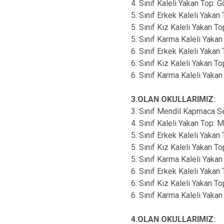
4. Sınıf Kaleli Yakan Top: 
5. Sınıf Erkek Kaleli Yaka
5. Sınıf Kız Kaleli Yakan 
5. Sınıf Karma Kaleli Yaka
6. Sınıf Erkek Kaleli Yakan
6. Sınıf Kız Kaleli Yakan T
6. Sınıf Karma Kaleli Yaka
3.OLAN OKULLARIMIZ:
3. Sınıf Mendil Kapmaca S
4. Sınıf Kaleli Yakan Top: 
5. Sınıf Erkek Kaleli Yaka
5. Sınıf Kız Kaleli Yakan T
5. Sınıf Karma Kaleli Yakan
6. Sınıf Erkek Kaleli Yakan
6. Sınıf Kız Kaleli Yakan 
6. Sınıf Karma Kaleli Yaka
4.OLAN OKULLARIMIZ: