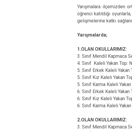
Yarışmalara ilçemizden or
öğrenci katıldığı oyunlarl
gelişmelerine katkı sağlan
Yarışmalarda;
1.OLAN OKULLARIMIZ:
3. Sınıf Mendil Kapmaca S
4. Sınıf Kaleli Yakan Top: 
5. Sınıf Erkek Kaleli Yaka
5. Sınıf Kız Kaleli Yakan 
5. Sınıf Karma Kaleli Yaka
6. Sınıf Erkek Kaleli Yaka
6. Sınıf Kız Kaleli Yakan T
6. Sınıf Karma Kaleli Yakan
2.OLAN OKULLARIMIZ:
3. Sınıf Mendil Kapmaca Se