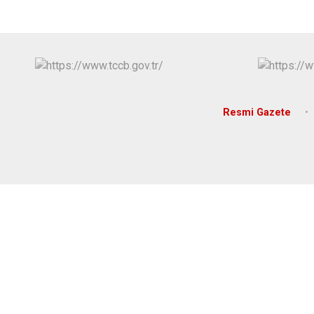
Resmi Gazete